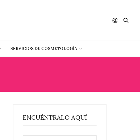
SERVICIOS DE COSMETOLOGÍA
ENCUÉNTRALO AQUÍ