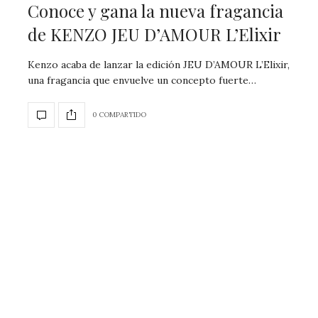
Conoce y gana la nueva fragancia
de KENZO JEU D’AMOUR L’Elixir
Kenzo acaba de lanzar la edición JEU D’AMOUR L’Elixir,
una fragancia que envuelve un concepto fuerte…
0 COMPARTIDO