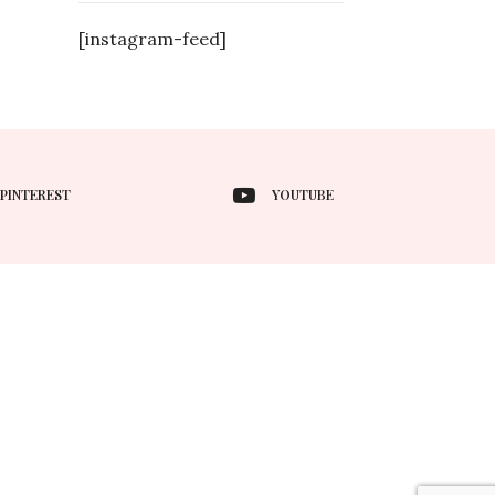
[instagram-feed]
PINTEREST
YOUTUBE