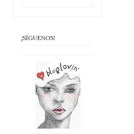
¡SÍGUENOS!