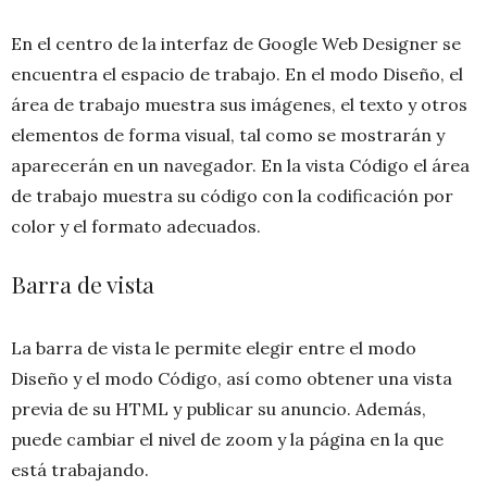
En el centro de la interfaz de Google Web Designer se
encuentra el espacio de trabajo. En el modo Diseño, el
área de trabajo muestra sus imágenes, el texto y otros
elementos de forma visual, tal como se mostrarán y
aparecerán en un navegador. En la vista Código el área
de trabajo muestra su código con la codificación por
color y el formato adecuados.
Barra de vista
La barra de vista le permite elegir entre el modo
Diseño y el modo Código, así como obtener una vista
previa de su HTML y publicar su anuncio. Además,
puede cambiar el nivel de zoom y la página en la que
está trabajando.