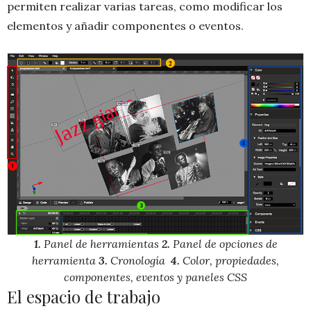
permiten realizar varias tareas, como modificar los
elementos y añadir componentes o eventos.
1.
Panel de herramientas
2.
Panel de opciones de
herramienta
3.
Cronología
4.
Color, propiedades,
componentes, eventos y paneles CSS
El espacio de trabajo