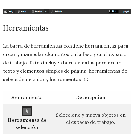
Herramientas
La barra de herramientas contiene herramientas para
crear y manipular elementos en la fase y en el espacio
de trabajo. Estas incluyen herramientas para crear
texto y elementos simples de página, herramientas de
selección de color y herramientas 3D.
Herramienta
Descripción
Seleccione y mueva objetos en
Herramienta de
el espacio de trabajo.
selección