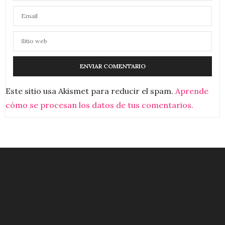
Este sitio usa Akismet para reducir el spam.
Aprende
cómo se procesan los datos de tus comentarios.