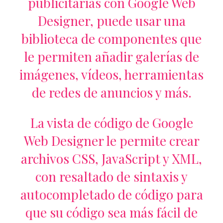
publicitarias con Google Web
Designer, puede usar una
biblioteca de componentes que
le permiten añadir galerías de
imágenes, vídeos, herramientas
de redes de anuncios y más.
La vista de código de Google
Web Designer le permite crear
archivos CSS, JavaScript y XML,
con resaltado de sintaxis y
autocompletado de código para
que su código sea más fácil de