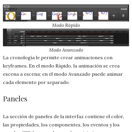
Modo Rápido
Modo Avanzado
La cronología le permite crear animaciones con
keyframes. En el modo Rápido, la animación se crea
escena a escena; en el modo Avanzado puede animar
cada elemento por separado.
Paneles
La sección de paneles de la interfaz contiene el color,
las propiedades, los componentes, los eventos y los