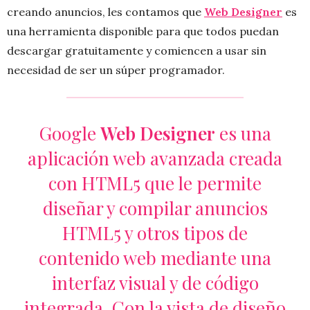
creando anuncios, les contamos que
Web Designer
es
una herramienta disponible para que todos puedan
descargar gratuitamente y comiencen a usar sin
necesidad de ser un súper programador.
Google
Web Designer
es una
aplicación web avanzada creada
con HTML5 que le permite
diseñar y compilar anuncios
HTML5 y otros tipos de
contenido web mediante una
interfaz visual y de código
integrada. Con la vista de diseño