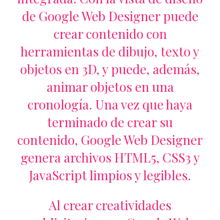
de Google Web Designer puede
crear contenido con
herramientas de dibujo, texto y
objetos en 3D, y puede, además,
animar objetos en una
cronología. Una vez que haya
terminado de crear su
contenido, Google Web Designer
genera archivos HTML5, CSS3 y
JavaScript limpios y legibles.
Al crear creatividades