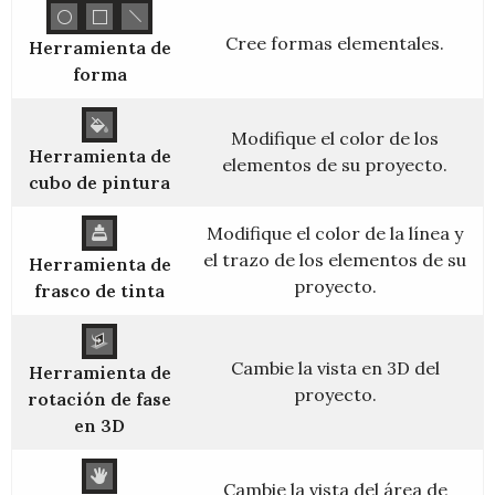
Cree formas elementales.
Herramienta de
forma
Modifique el color de los
Herramienta de
elementos de su proyecto.
cubo de pintura
Modifique el color de la línea y
el trazo de los elementos de su
Herramienta de
proyecto.
frasco de tinta
Cambie la vista en 3D del
Herramienta de
proyecto.
rotación de fase
en 3D
Cambie la vista del área de