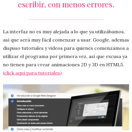
escribir, con menos errores.
La interfaz no es muy alejada a lo que ya utilizábamos,
así que será muy fácil comenzar a usar. Google, ademas
dispuso tutoriales y videos para quienes comenzamos a
utilizar el programa por primera vez, así que excusa ya
no tienen para crear animaciones 2D y 3D en HTML5.
(click aquí para tutoriales)