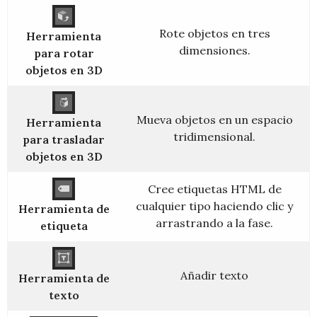
Rote objetos en tres
Herramienta
dimensiones.
para rotar
objetos en 3D
Mueva objetos en un espacio
Herramienta
tridimensional.
para trasladar
objetos en 3D
Cree etiquetas HTML de
cualquier tipo haciendo clic y
Herramienta de
arrastrando a la fase.
etiqueta
Añadir texto
Herramienta de
texto