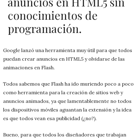
anuncios en HTML5 sin
conocimientos de
programación.
Google lanzó una herramienta muy útil para que todos
puedan crear anuncios en HTML5 y olvidarse de las
animaciones en Flash.
Todos sabemos que Flash ha ido muriendo poco a poco
como herramienta para la creación de sitios web y
anuncios animados, ya que lamentablemente no todos
los dispositivos móviles aguantan la extensión y la idea
es que todos vean esa publicidad (¿no?).
Bueno, para que todos los diseñadores que trabajan