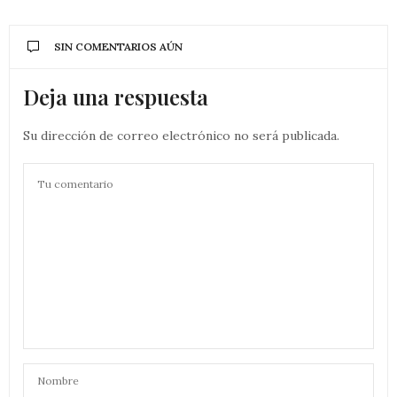
SIN COMENTARIOS AÚN
Deja una respuesta
Su dirección de correo electrónico no será publicada.