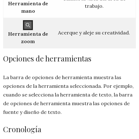
Herramienta de
trabajo.
mano
Acerque y aleje su creatividad.
Herramienta de
zoom
Opciones de herramientas
La barra de opciones de herramienta muestra las
opciones de la herramienta seleccionada. Por ejemplo,
cuando se selecciona la herramienta de texto, la barra
de opciones de herramienta muestra las opciones de
fuente y diseño de texto.
Cronología