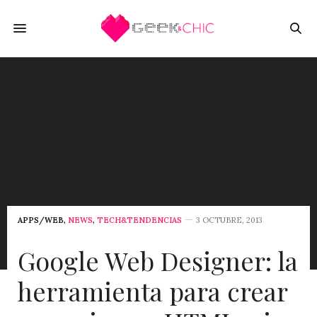
APPS/WEB
,
NEWS
,
TECH&TENDENCIAS
3 OCTUBRE, 2013
Google Web Designer: la
herramienta para crear