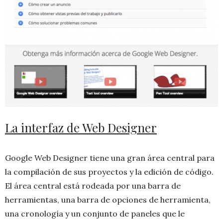
La interfaz de Web Designer
Google Web Designer tiene una gran área central para
la compilación de sus proyectos y la edición de código.
El área central está rodeada por una barra de
herramientas, una barra de opciones de herramienta,
una cronología y un conjunto de paneles que le