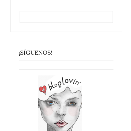
¡SÍGUENOS!