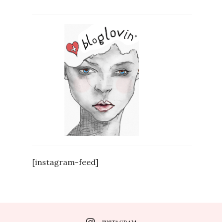
[instagram-feed]