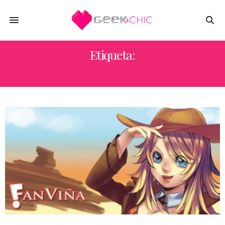
Etiqueta:
FAN VIÑA 2014