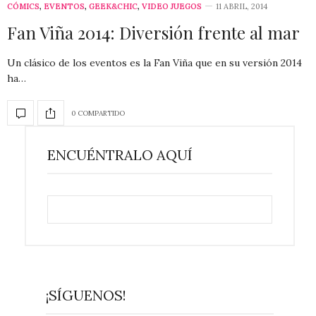
CÓMICS
,
EVENTOS
,
GEEK&CHIC
,
VIDEO JUEGOS
11 ABRIL, 2014
Fan Viña 2014: Diversión frente al mar
Un clásico de los eventos es la Fan Viña que en su versión 2014
ha…
0 COMPARTIDO
ENCUÉNTRALO AQUÍ
¡SÍGUENOS!