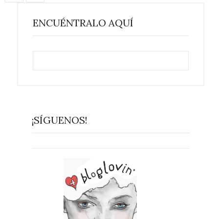
ENCUÉNTRALO AQUÍ
¡SÍGUENOS!