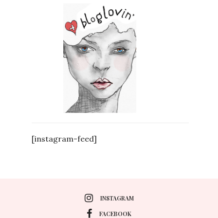
[instagram-feed]
INSTAGRAM
FACEBOOK