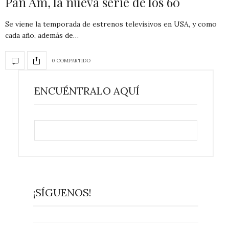
Pan Am, la nueva serie de los 60
Se viene la temporada de estrenos televisivos en USA, y como
cada año, además de…
0 COMPARTIDO
ENCUÉNTRALO AQUÍ
¡SÍGUENOS!